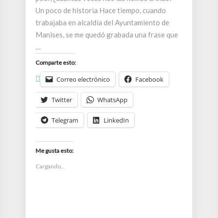
Un poco de historia Hace tiempo, cuando
trabajaba en alcaldía del Ayuntamiento de
Manises, se me quedó grabada una frase que
…
Comparte esto:
Correo electrónico
Facebook
Twitter
WhatsApp
Telegram
LinkedIn
Me gusta esto:
Cargando...