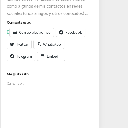
como algunos de mis contactos en redes
sociales (unos amigos y otros conocidos) …
Comparte esto:
Correo electrónico
Facebook
Twitter
WhatsApp
Telegram
LinkedIn
Me gusta esto:
Cargando...