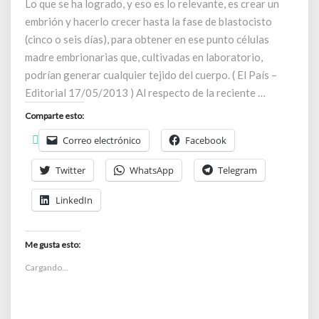
Lo que se ha logrado, y eso es lo relevante, es crear un
embrión y hacerlo crecer hasta la fase de blastocisto
(cinco o seis días), para obtener en ese punto células
madre embrionarias que, cultivadas en laboratorio,
podrían generar cualquier tejido del cuerpo. ( El País –
Editorial 17/05/2013 ) Al respecto de la reciente …
Comparte esto:
Correo electrónico
Facebook
Twitter
WhatsApp
Telegram
LinkedIn
Me gusta esto:
Cargando...