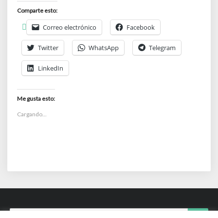
Comparte esto:
Correo electrónico
Facebook
Twitter
WhatsApp
Telegram
LinkedIn
Me gusta esto:
Cargando...
Search
Searc