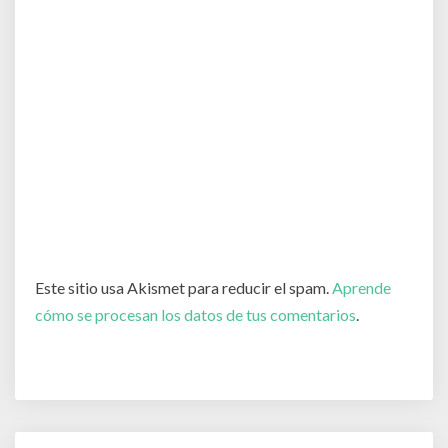
Este sitio usa Akismet para reducir el spam.
Aprende
cómo se procesan los datos de tus comentarios
.
Post