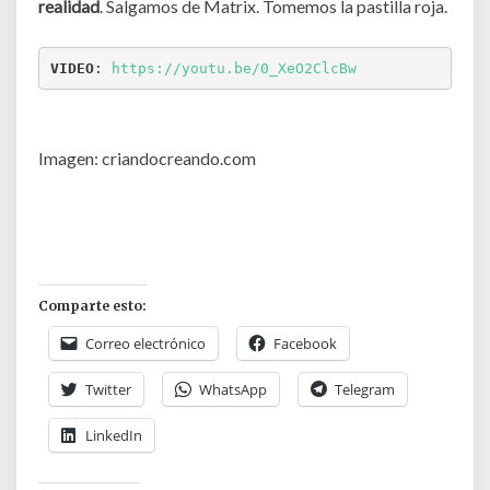
realidad
. Salgamos de Matrix. Tomemos la pastilla roja.
VIDEO
: 
https://youtu.be/0_XeO2ClcBw
Imagen: criandocreando.com
Comparte esto:
Correo electrónico
Facebook
Twitter
WhatsApp
Telegram
LinkedIn