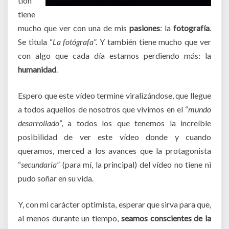
tión
tiene
mucho que ver con una de mis
pasiones
: la
fotografía
.
Se titula “
La fotógrafa
”. Y también tiene mucho que ver
con algo que cada día estamos perdiendo más: la
humanidad
.
Espero que este vídeo termine viralizándose, que llegue
a todos aquellos de nosotros que vivimos en el “
mundo
desarrollado
”, a todos los que tenemos la increíble
posibilidad de ver este vídeo donde y cuando
queramos, merced a los avances que la protagonista
“
secundaria
” (para mí, la principal) del vídeo no tiene ni
pudo soñar en su vida.
Y, con mi carácter optimista, esperar que sirva para que,
al menos durante un tiempo,
seamos conscientes de la