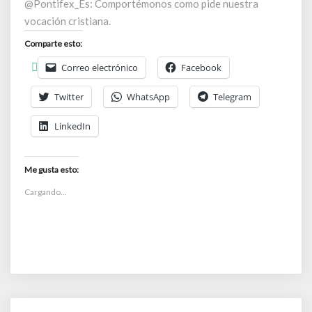
@Pontifex_Es: Comportémonos como pide nuestra
vocación cristiana.
Comparte esto:
Correo electrónico
Facebook
Twitter
WhatsApp
Telegram
LinkedIn
Me gusta esto:
Cargando...