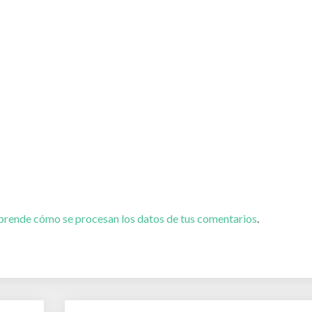
prende cómo se procesan los datos de tus comentarios
.