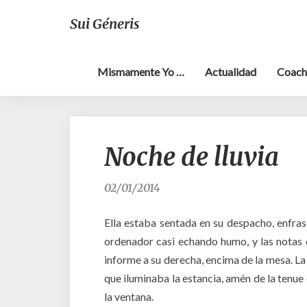
Sui Géneris
Mismamente Yo …
Actualidad
Coach
Noche de lluvia
02/01/2014
Ella estaba sentada en su despacho, enfras
ordenador casi echando humo, y las notas
informe a su derecha, encima de la mesa. La 
que iluminaba la estancia, amén de la tenue 
la ventana.