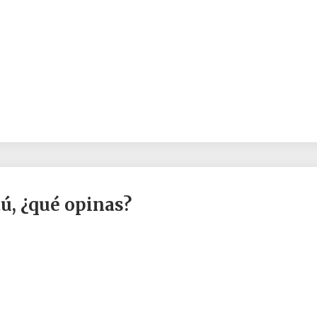
tú, ¿qué opinas?