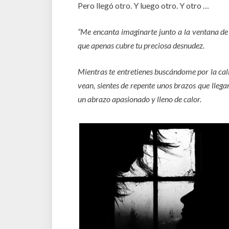
Pero llegó otro. Y luego otro. Y otro …
“Me encanta imaginarte junto a la ventana de 
que apenas cubre tu preciosa desnudez.
Mientras te entretienes buscándome por la call
vean, sientes de repente unos brazos que llegan
un abrazo apasionado y lleno de calor.