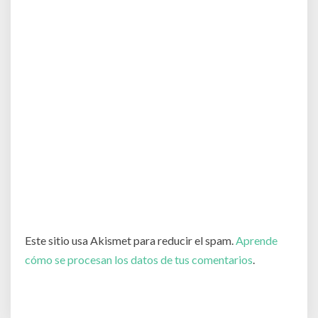
Este sitio usa Akismet para reducir el spam.
Aprende
cómo se procesan los datos de tus comentarios
.