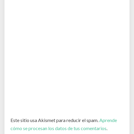
Este sitio usa Akismet para reducir el spam.
Aprende
cómo se procesan los datos de tus comentarios
.