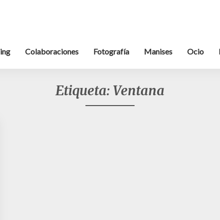
ing
Colaboraciones
Fotografía
Manises
Ocio
Etiqueta:
Ventana