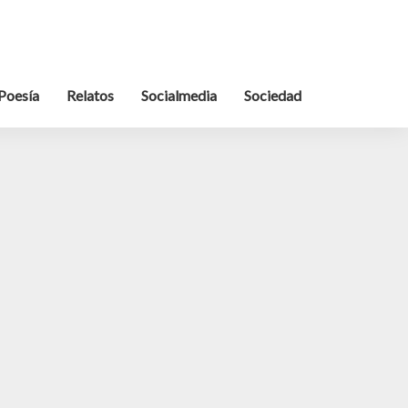
Poesía
Relatos
Socialmedia
Sociedad