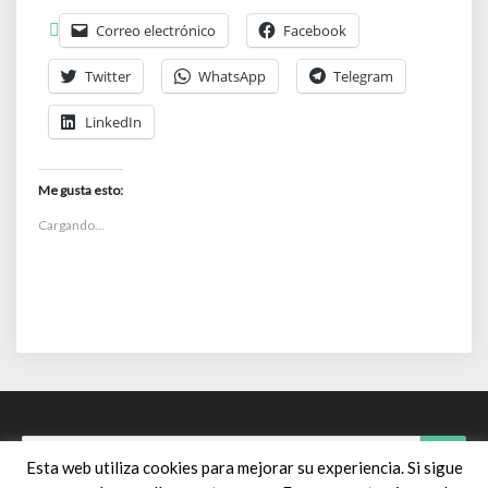
Correo electrónico
Facebook
Twitter
WhatsApp
Telegram
LinkedIn
Me gusta esto:
Cargando...
Search
Sear
Esta web utiliza cookies para mejorar su experiencia. Si sigue
for: