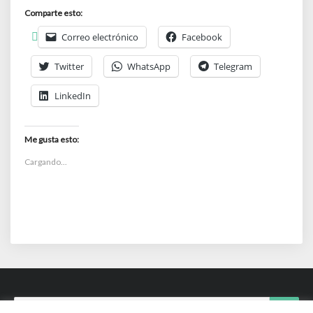
Comparte esto:
Correo electrónico
Facebook
Twitter
WhatsApp
Telegram
LinkedIn
Me gusta esto:
Cargando...
Search
Searc