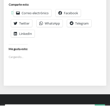
Comparte esto:
Correo electrónico
Facebook
Twitter
WhatsApp
Telegram
LinkedIn
Me gusta esto:
Cargando...
Search
Sear