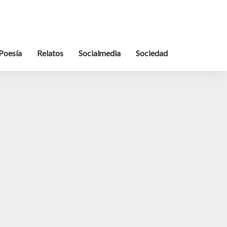
Poesía
Relatos
Socialmedia
Sociedad