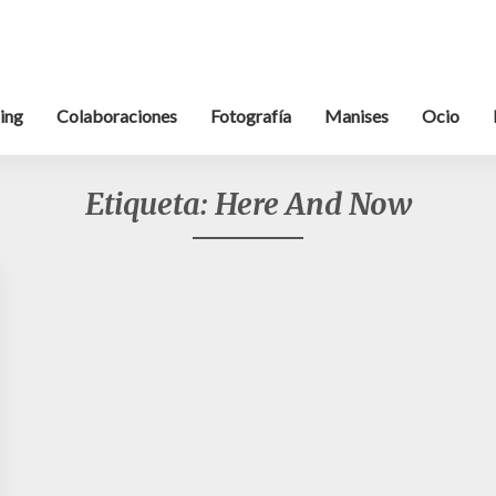
ing
Colaboraciones
Fotografía
Manises
Ocio
Etiqueta:
Here And Now