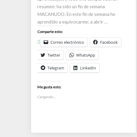
resumen: ha sido un fin de semana
MACANUDO. En este fin de semana he
aprendido a equivocarme; a abrir …
Comparte esto:
Correo electrónico
Facebook
Twitter
WhatsApp
Telegram
LinkedIn
Me gusta esto:
Cargando...