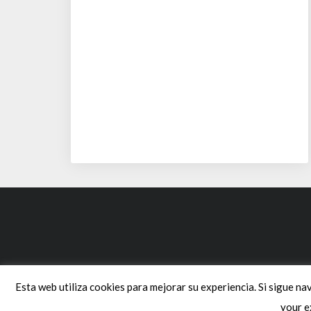
Esta web utiliza cookies para mejorar su experiencia. Si sigue na
your e