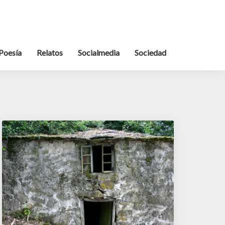
Poesía
Relatos
Socialmedia
Sociedad