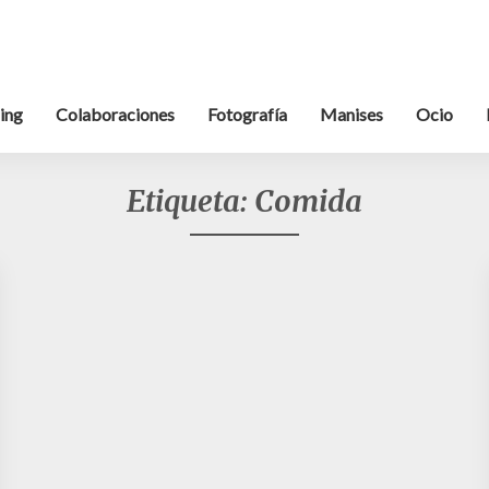
ing
Colaboraciones
Fotografía
Manises
Ocio
Etiqueta:
Comida