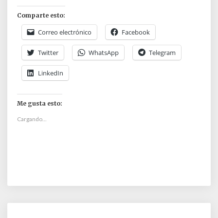
Comparte esto:
Correo electrónico
Facebook
Twitter
WhatsApp
Telegram
LinkedIn
Me gusta esto:
Cargando...