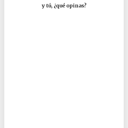
y tú, ¿qué opinas?