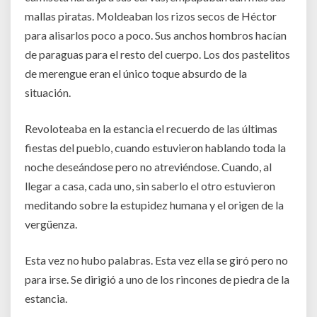
mallas piratas. Moldeaban los rizos secos de Héctor
para alisarlos poco a poco. Sus anchos hombros hacían
de paraguas para el resto del cuerpo. Los dos pastelitos
de merengue eran el único toque absurdo de la
situación.
Revoloteaba en la estancia el recuerdo de las últimas
fiestas del pueblo, cuando estuvieron hablando toda la
noche deseándose pero no atreviéndose. Cuando, al
llegar a casa, cada uno, sin saberlo el otro estuvieron
meditando sobre la estupidez humana y el origen de la
vergüenza.
Esta vez no hubo palabras. Esta vez ella se giró pero no
para irse. Se dirigió a uno de los rincones de piedra de la
estancia.