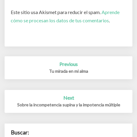
Este sitio usa Akismet para reducir el spam.
Aprende
cómo se procesan los datos de tus comentarios
.
Post
Previous
navigation
Tu mirada en mi alma
Next
Sobre la incompetencia supina y la impotencia múltiple
Buscar: