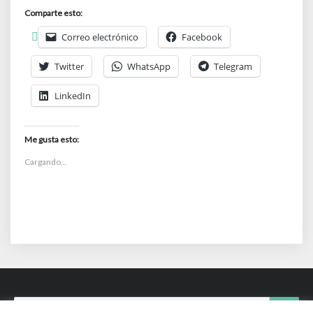
Comparte esto:
Correo electrónico
Facebook
Twitter
WhatsApp
Telegram
LinkedIn
Me gusta esto:
Cargando...
Search
Sear