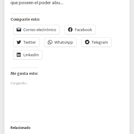
que poseen el poder abu…
Comparte esto:
Correo electrónico
Facebook
Twitter
WhatsApp
Telegram
LinkedIn
Me gusta esto:
Cargando...
Relacionado