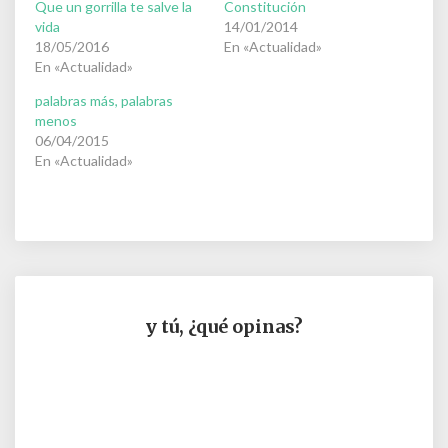
Que un gorrilla te salve la
Constitución
vida
14/01/2014
18/05/2016
En «Actualidad»
En «Actualidad»
palabras más, palabras
menos
06/04/2015
En «Actualidad»
y tú, ¿qué opinas?