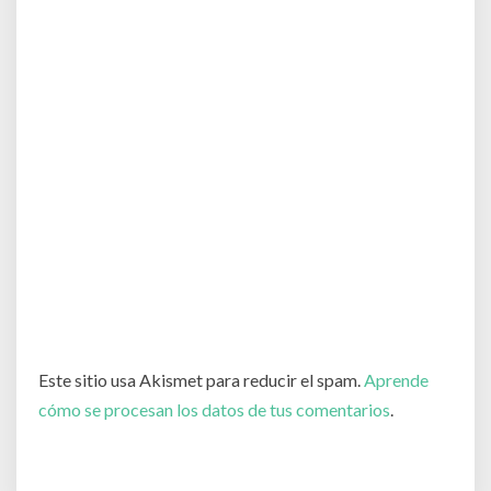
Este sitio usa Akismet para reducir el spam.
Aprende
cómo se procesan los datos de tus comentarios
.