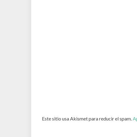
Este sitio usa Akismet para reducir el spam.
A