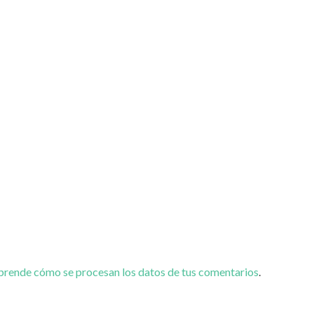
prende cómo se procesan los datos de tus comentarios
.