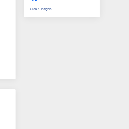
Crea tu insignia