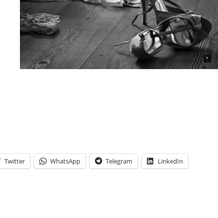
Twitter
WhatsApp
Telegram
LinkedIn