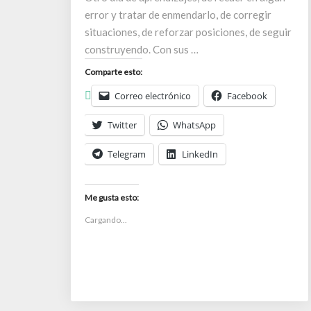
error y tratar de enmendarlo, de corregir
situaciones, de reforzar posiciones, de seguir
construyendo. Con sus …
Comparte esto:
Correo electrónico
Facebook
Twitter
WhatsApp
Telegram
LinkedIn
Me gusta esto:
Cargando...