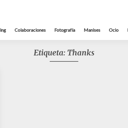
ing
Colaboraciones
Fotografía
Manises
Ocio
Etiqueta:
Thanks