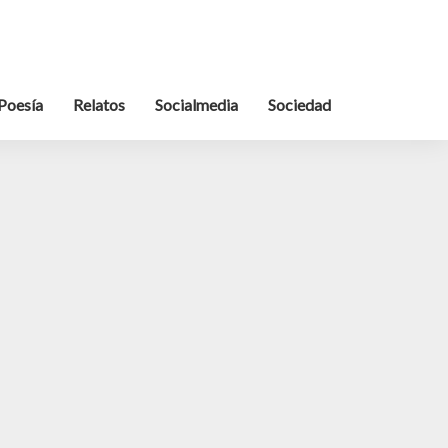
Poesía
Relatos
Socialmedia
Sociedad