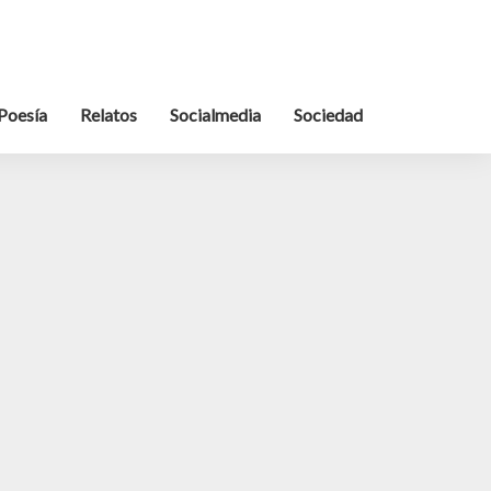
Poesía
Relatos
Socialmedia
Sociedad