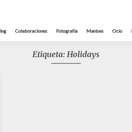
ing
Colaboraciones
Fotografía
Manises
Ocio
Etiqueta:
Holidays