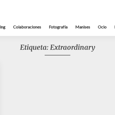
ing
Colaboraciones
Fotografía
Manises
Ocio
Etiqueta:
Extraordinary