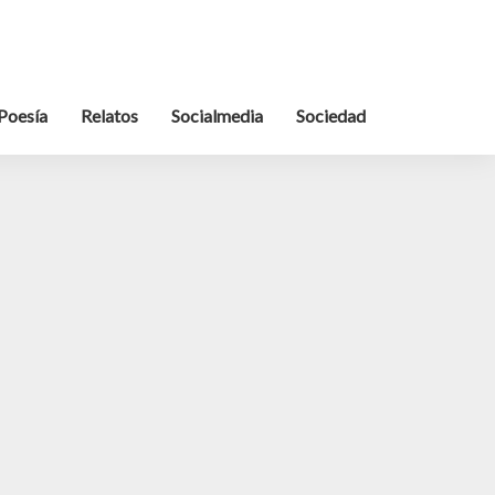
Poesía
Relatos
Socialmedia
Sociedad