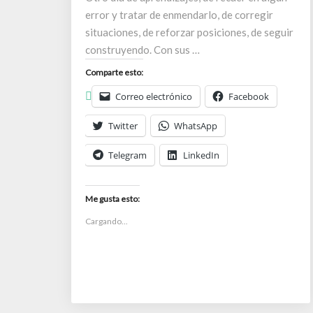
error y tratar de enmendarlo, de corregir
situaciones, de reforzar posiciones, de seguir
construyendo. Con sus …
Comparte esto:
Correo electrónico
Facebook
Twitter
WhatsApp
Telegram
LinkedIn
Me gusta esto:
Cargando...