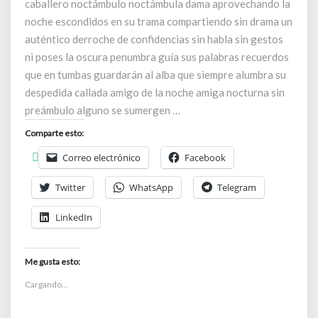
caballero noctámbulo noctámbula dama aprovechando la
noche escondidos en su trama compartiendo sin drama un
auténtico derroche de confidencias sin habla sin gestos
ni poses la oscura penumbra guía sus palabras recuerdos
que en tumbas guardarán al alba que siempre alumbra su
despedida callada amigo de la noche amiga nocturna sin
preámbulo alguno se sumergen …
Comparte esto:
Correo electrónico
Facebook
Twitter
WhatsApp
Telegram
LinkedIn
Me gusta esto:
Cargando...